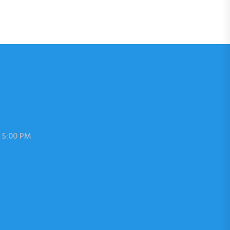
 5:00 PM