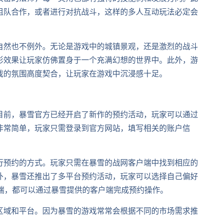
组队合作，或者进行对抗战斗，这样的多人互动玩法必定会
自然也不例外。无论是游戏中的城镇景观，还是激烈的战斗
影效果让玩家仿佛置身于一个充满幻想的世界中。此外，游
戏的氛围高度契合，让玩家在游戏中沉浸感十足。
目前，暴雪官方已经开启了新作的预约活动，玩家可以通过
非常简单，玩家只需登录到官方网站，填写相关的账户信
。
行预约的方式。玩家只需在暴雪的战网客户端中找到相应的
外，暴雪还推出了多平台预约活动，玩家可以选择自己偏好
端，都可以通过暴雪提供的客户端完成预约操作。
区域和平台。因为暴雪的游戏常常会根据不同的市场需求推