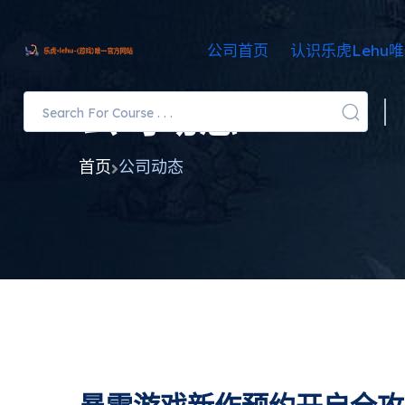
公司首页
认识乐虎lehu
公司动态
首页
公司动态