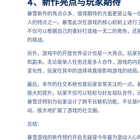
4、新作亮点与玩家期待
暴雪新作的亮点众多，值得期待的方面更是让每一
人的特点之一。暴雪此次在游戏的核心机制上进行
不仅可以根据自己的喜好打造独一无二的角色，还
的挑战。
另外，游戏中的开放世界设计也是一大亮点。玩家
和副本。无论是单人任务还是多人合作，游戏的内
变化性，玩家在其中的选择将直接影响游戏的结局
最后，本作的社交系统也是玩家非常关注的一点。
极大的提升。玩家不仅可以轻松与好友组队合作，
暴雪还特别为玩家设计了跨平台联机功能，不论是
动，极大地扩展了游戏的社交圈。
总结：
暴雪游戏的新作预约开启无疑是今年最为激动人心