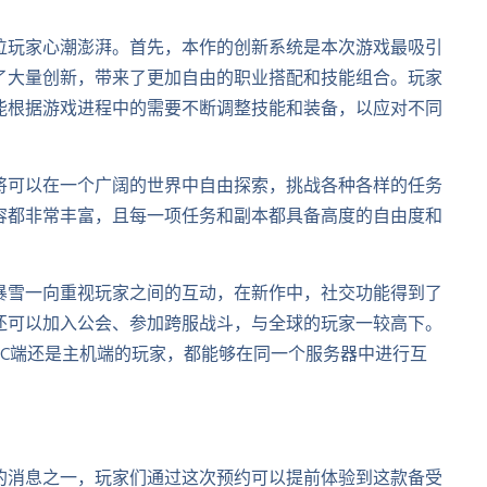
位玩家心潮澎湃。首先，本作的创新系统是本次游戏最吸引
了大量创新，带来了更加自由的职业搭配和技能组合。玩家
能根据游戏进程中的需要不断调整技能和装备，以应对不同
将可以在一个广阔的世界中自由探索，挑战各种各样的任务
容都非常丰富，且每一项任务和副本都具备高度的自由度和
。
暴雪一向重视玩家之间的互动，在新作中，社交功能得到了
还可以加入公会、参加跨服战斗，与全球的玩家一较高下。
PC端还是主机端的玩家，都能够在同一个服务器中进行互
的消息之一，玩家们通过这次预约可以提前体验到这款备受