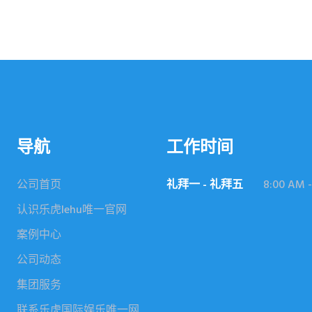
导航
工作时间
公司首页
礼拜一 - 礼拜五
8:00 AM -
认识乐虎lehu唯一官网
案例中心
公司动态
集团服务
联系乐虎国际娱乐唯一网